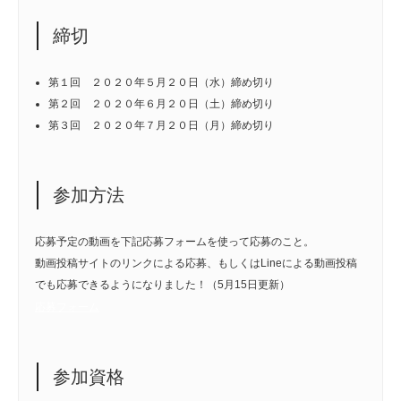
締切
第１回 ２０２０年５月２０日（水）締め切り
第２回 ２０２０年６月２０日（土）締め切り
第３回 ２０２０年７月２０日（月）締め切り
参加方法
応募予定の動画を下記応募フォームを使って応募のこと。
動画投稿サイトのリンクによる応募、もしくはLineによる動画投稿
でも応募できるようになりました！（5月15日更新）
応募フォーム
参加資格