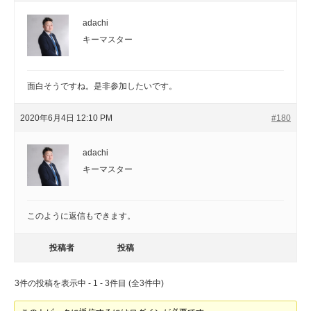
adachi
キーマスター
面白そうですね。是非参加したいです。
2020年6月4日 12:10 PM
#180
adachi
キーマスター
このように返信もできます。
投稿者
投稿
3件の投稿を表示中 - 1 - 3件目 (全3件中)