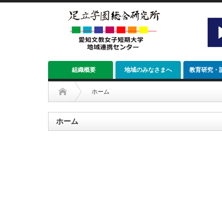
組織概要
地域のみなさまへ
教育研究・
ホーム
ホーム