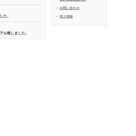
お問い合わせ
した。
求人情報
アル致しました。