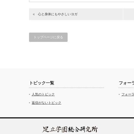
心と身体にもやさしいヨガ
トップページに戻る
トピック一覧
フォー
人気のトピック
フォー
返信がないトピック