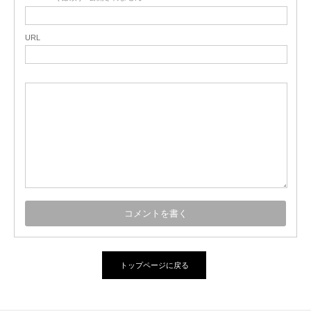
URL
トップページに戻る