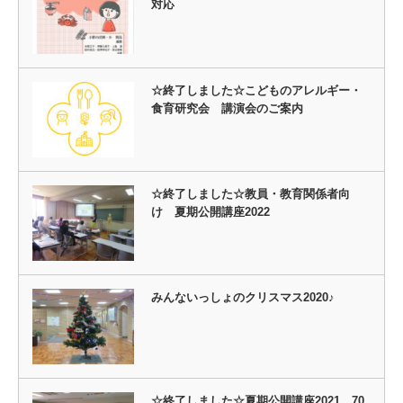
対応
☆終了しました☆こどものアレルギー・
食育研究会 講演会のご案内
☆終了しました☆教員・教育関係者向
け 夏期公開講座2022
みんないっしょのクリスマス2020♪
☆終了しました☆夏期公開講座2021 70