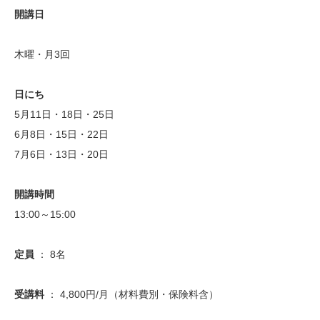
開講日
木曜・月3回
日にち
5月11日・18日・25日
6月8日・15日・22日
7月6日・13日・20日
開講時間
13:00～15:00
定員
： 8名
受講料
： 4,800円/月（材料費別・保険料含）