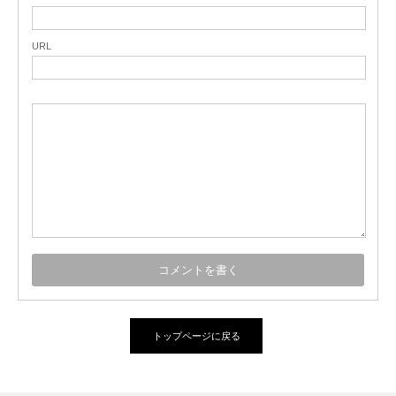
URL
トップページに戻る