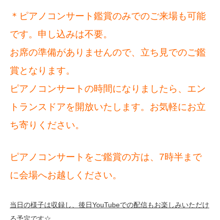
＊ピアノコンサート鑑賞のみでのご来場も可能
です。申し込みは不要。
お席の準備がありませんので、立ち見でのご鑑
賞となります。
ピアノコンサートの時間になりましたら、エン
トランスドアを開放いたします。お気軽にお立
ち寄りください。
ピアノコンサートをご鑑賞の方は、7時半まで
に会場へお越しください。
当日の様子は収録し、後日YouTubeでの配信もお楽しみいただけ
る予定です☆