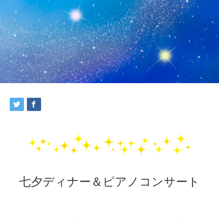
七夕ディナー＆ピアノコンサート