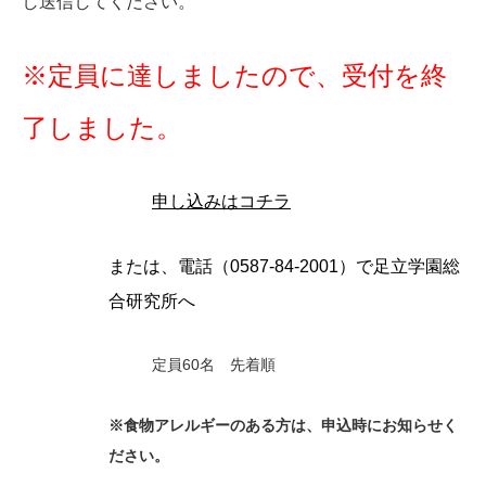
し送信してください。
※定員に達しましたので、受付を終
了しました。
申し込みはコチラ
または、電話（0587-84-2001）で足立学園総
合研究所へ
定員60名 先着順
※食物アレルギーのある方は、申込時にお知らせく
ださい。