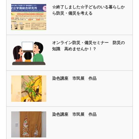
☆終了しました☆子どものいる暮らしか
ら防災・備災を考える
オンライン防災・備災セミナー 防災の
知識 高めませんか！？
染色講座 市民展 作品
染色講座 市民展 作品