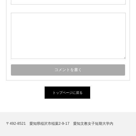
トップページに戻る
〒492-8521 愛知県稲沢市稲葉2-9-17 愛知文教女子短期大学内