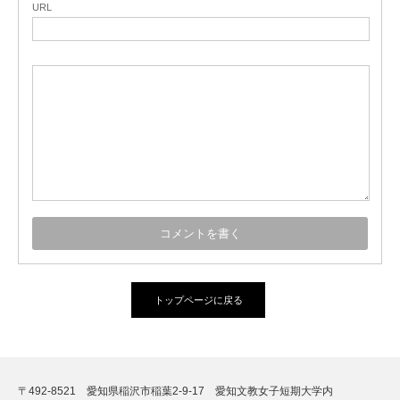
URL
トップページに戻る
〒492-8521 愛知県稲沢市稲葉2-9-17 愛知文教女子短期大学内