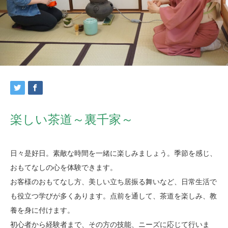
楽しい茶道～裏千家～
日々是好日。素敵な時間を一緒に楽しみましょう。季節を感じ、
おもてなしの心を体験できます。
お客様のおもてなし方、美しい立ち居振る舞いなど、日常生活で
も役立つ学びが多くあります。点前を通して、茶道を楽しみ、教
養を身に付けます。
初心者から経験者まで、その方の技能、ニーズに応じて行いま