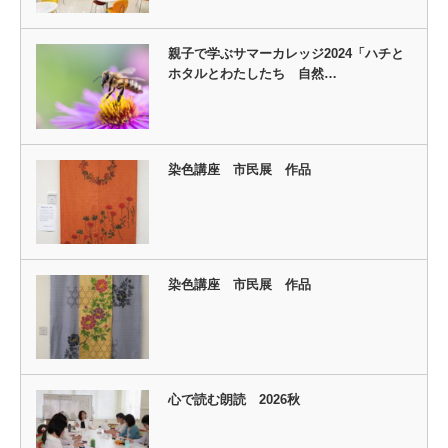
親子で学ぶサマーカレッジ2024「ハチと
ホタルとわたしたち 自然…
染色講座 市民展 作品
染色講座 市民展 作品
心で読む朗読 2026秋