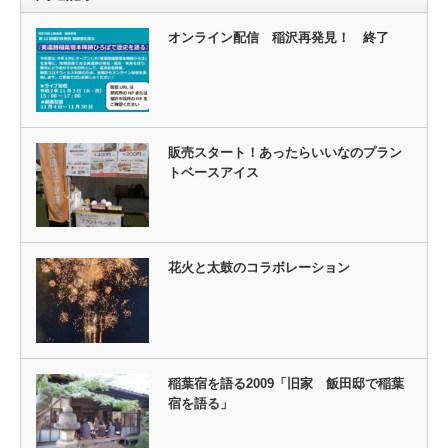
オンライン配信 稲沢再発見！ 終了
販売スタート！あったらいいなのプラン
トベースアイス
花火と太鼓のコラボレーション
稲葉宿を語る2009「旧家 飯田邸で稲葉
宿を語る」