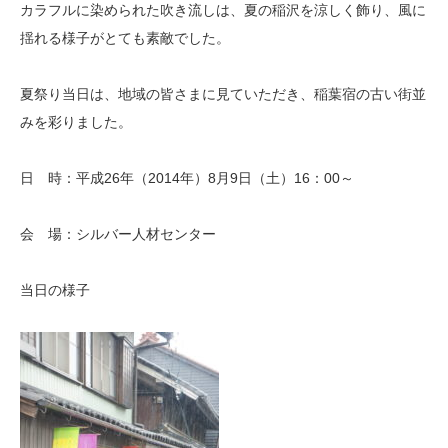
カラフルに染められた吹き流しは、夏の稲沢を涼しく飾り、風に
揺れる様子がとても素敵でした。
夏祭り当日は、地域の皆さまに見ていただき、稲葉宿の古い街並
みを彩りました。
日 時：平成26年（2014年）8月9日（土）16：00～
会 場：シルバー人材センター
当日の様子