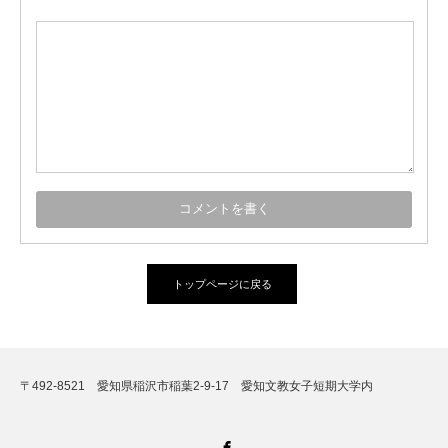
トップページに戻る
〒492-8521 愛知県稲沢市稲葉2-9-17 愛知文教女子短期大学内
Facebook