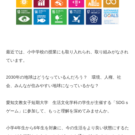
最近では、小中学校の授業にも取り入れられ、取り組みがなされ
ています。
2030年の地球はどうなっているんだろう？ 環境、人権、社
会、みんなが住みやすい地球になっているかな？
愛知文教女子短期大学 生活文化学科の学生が主催する「SDGｓ
ゲーム」に参加して、もっと理解を深めてみませんか。
小学4年生から6年生を対象に、今の生活をより良い状態にするた