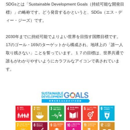
SDGsとは「Sustainable Development Goals（持続可能な開発目
標）」の略称です。どう発音するかというと、SDGs（エス・デ
ィー・ジーズ）です。
2030年までに持続可能でよりよい世界を目指す国際目標です。
17のゴール・169のターゲットから構成され、地球上の「誰一人
取り残さない」ことを誓っています。１７の目標は、世界共通で
誰もがわかりやすいようにカラフルなアイコンで表されていま
す。