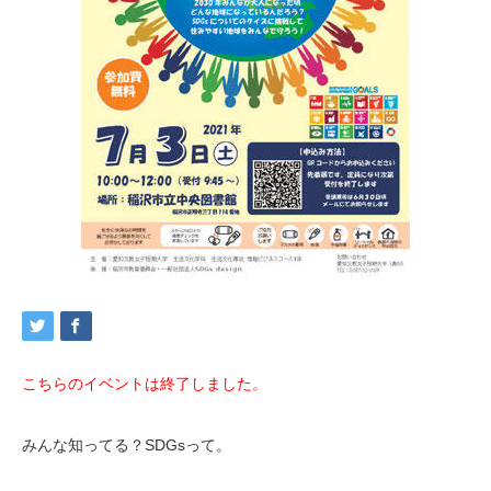
こちらのイベントは終了しました。
みんな知ってる？SDGsって。